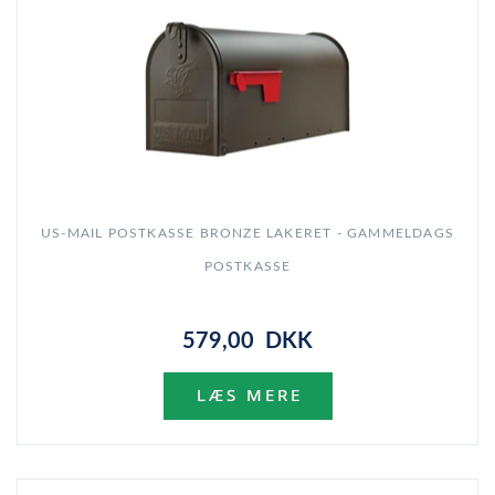
US-MAIL POSTKASSE BRONZE LAKERET - GAMMELDAGS
POSTKASSE
579,00 DKK