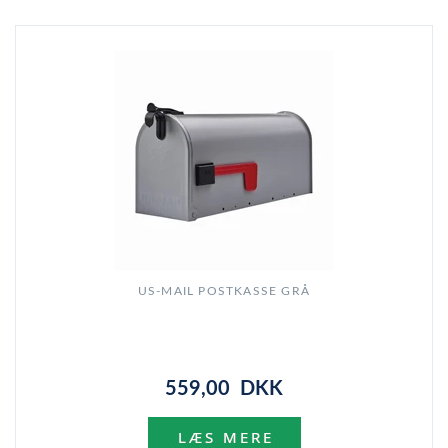
US-MAIL POSTKASSE GRÅ
559,00 DKK