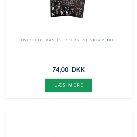
HVIDE POSTKASSESTICKERS - SELVKLÆBENDE
74,00 DKK