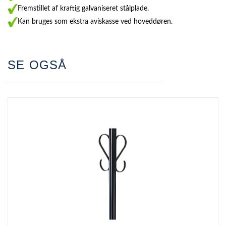
Fremstillet af kraftig galvaniseret stålplade.
Kan bruges som ekstra aviskasse ved hoveddøren.
SE OGSÅ