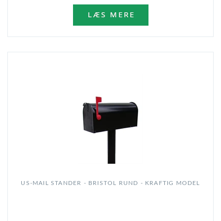
US-MAIL STANDER - BRISTOL RUND - KRAFTIG MODEL