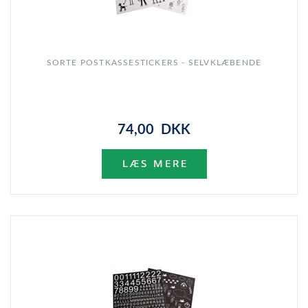
SORTE POSTKASSESTICKERS - SELVKLÆBENDE
74,00 DKK