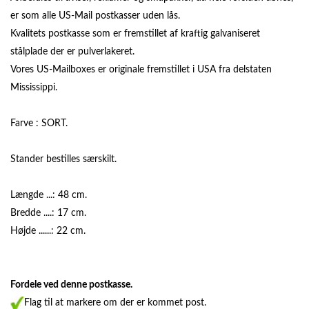
er som alle US-Mail postkasser uden lås.
Kvalitets postkasse som er fremstillet af kraftig galvaniseret
stålplade der er pulverlakeret.
Vores US-Mailboxes er originale fremstillet i USA fra delstaten
Mississippi.
Farve : SORT.
Stander bestilles særskilt.
Længde ...: 48 cm.
Bredde ....: 17 cm.
Højde ......: 22 cm.
Fordele ved denne postkasse.
Flag til at markere om der er kommet post.