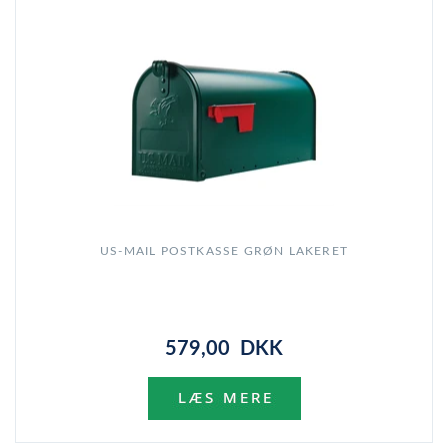
US-MAIL POSTKASSE GRØN LAKERET
579,00 DKK