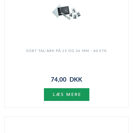
SORT TAL-ARK PÅ 13 OG 26 MM - 60 STK
74,00 DKK