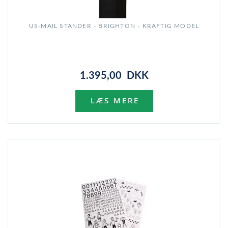
US-MAIL STANDER - BRIGHTON - KRAFTIG MODEL
1.395,00 DKK