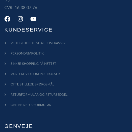
I/S
CVR: 16 38 07 76
KUNDESERVICE
VEDLIGEHOLDELSE AF POSTKASSER
PERSONDATAPOLITIK
SIKKER SHOPPING PÅ NETTET
VÆRD AT VIDE OM POSTKASSER
OFTE STILLEDE SPØRGSMÅL
RETURFORMULAR OG RETURSEDDEL
ONLINE RETURFORMULAR
GENVEJE