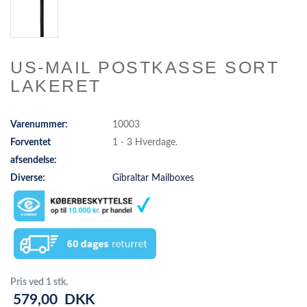
US-MAIL POSTKASSE SORT
LAKERET
Varenummer:
10003
Forventet
1 - 3 Hverdage.
afsendelse:
Diverse:
Gibraltar Mailboxes
Pris ved 1 stk.
579,00
DKK