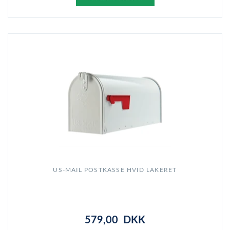
US-MAIL POSTKASSE HVID LAKERET
579,00 DKK