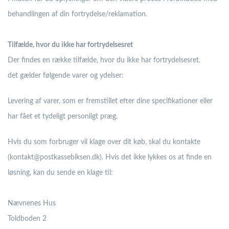
behandlingen af din fortrydelse/reklamation.
Tilfælde, hvor du ikke har fortrydelsesret
Der findes en række tilfælde, hvor du ikke har fortrydelsesret.
det gælder følgende varer og ydelser:
Levering af varer, som er fremstillet efter dine specifikationer eller
har fået et tydeligt personligt præg.
Hvis du som forbruger vil klage over dit køb, skal du kontakte
(kontakt@postkassebiksen.dk). Hvis det ikke lykkes os at finde en
løsning, kan du sende en klage til:
Nævnenes Hus
Toldboden 2