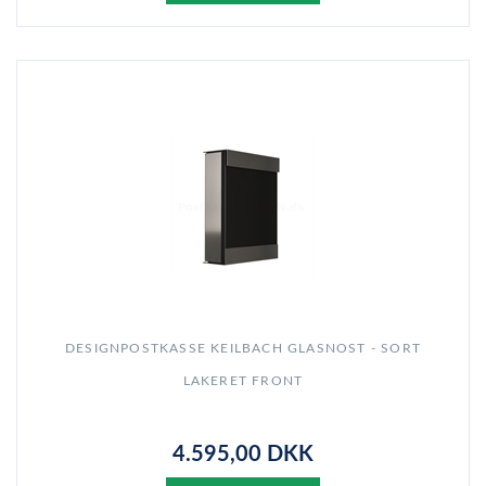
DESIGNPOSTKASSE KEILBACH GLASNOST - SORT
LAKERET FRONT
4.595,00 DKK