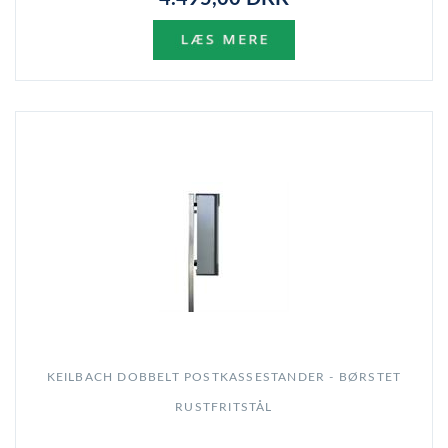
KEILBACH DOBBELT POSTKASSESTANDER - BØRSTET
RUSTFRITSTÅL