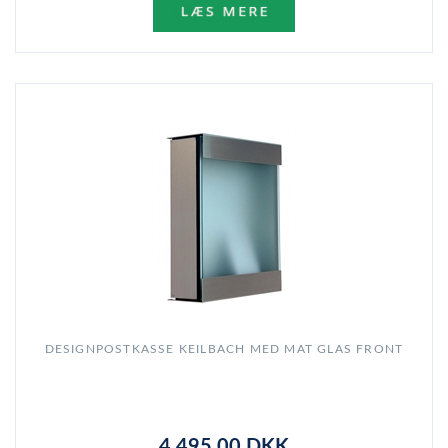
DESIGNPOSTKASSE KEILBACH MED MAT GLAS FRONT
4.495,00 DKK