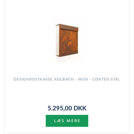
DESIGNPOSTKASSE KEILBACH - IRON - CORTEN STÅL
5.295,00 DKK