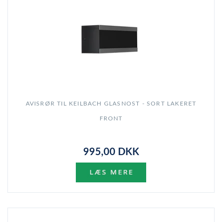
AVISRØR TIL KEILBACH GLASNOST - SORT LAKERET
FRONT
995,00 DKK