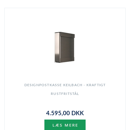
DESIGNPOSTKASSE KEILBACH - KRAFTIGT
RUSTFRITSTÅL
4.595,00 DKK