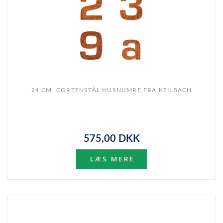
24 CM. CORTENSTÅL HUSNUMRE FRA KEILBACH
575,00 DKK