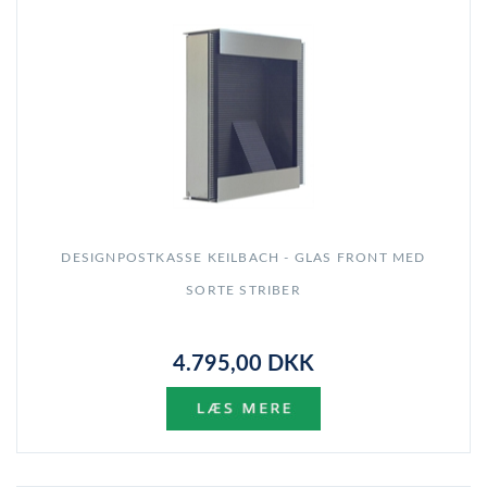
DESIGNPOSTKASSE KEILBACH - GLAS FRONT MED
SORTE STRIBER
4.795,00 DKK