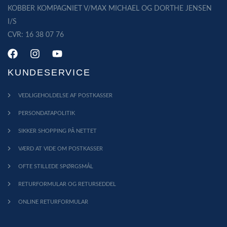
KOBBER KOMPAGNIET V/MAX MICHAEL OG DORTHE JENSEN
I/S
CVR: 16 38 07 76
KUNDESERVICE
VEDLIGEHOLDELSE AF POSTKASSER
PERSONDATAPOLITIK
SIKKER SHOPPING PÅ NETTET
VÆRD AT VIDE OM POSTKASSER
OFTE STILLEDE SPØRGSMÅL
RETURFORMULAR OG RETURSEDDEL
ONLINE RETURFORMULAR