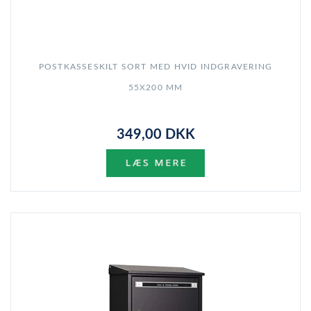
POSTKASSESKILT SORT MED HVID INDGRAVERING
55X200 MM
349,00 DKK