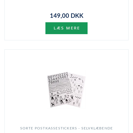
149,00 DKK
SORTE POSTKASSESTICKERS - SELVKLÆBENDE