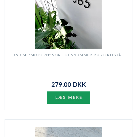
15 CM. "MODERN" SORT HUSNUMMER RUSTFRITSTÅL
279,00 DKK