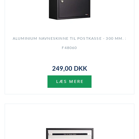
ALUMINIUM NAVNESKINNE TIL POSTKASSE - 300 MM. :
F48060
249,00 DKK