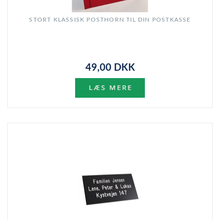
STORT KLASSISK POSTHORN TIL DIN POSTKASSE
49,00 DKK