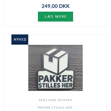
249,00 DKK
SKILT MED TEKSTEN
PAKKER STILLES HER.