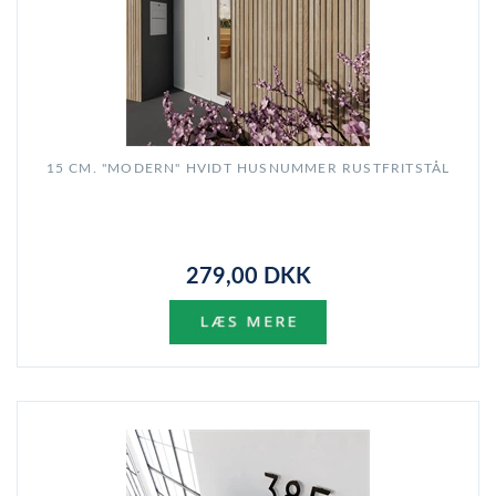
15 CM. "MODERN" HVIDT HUSNUMMER RUSTFRITSTÅL
279,00 DKK