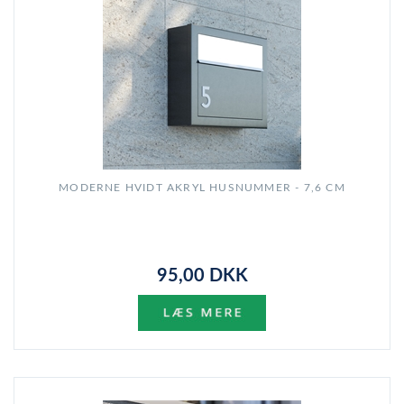
MODERNE HVIDT AKRYL HUSNUMMER - 7,6 CM
95,00 DKK