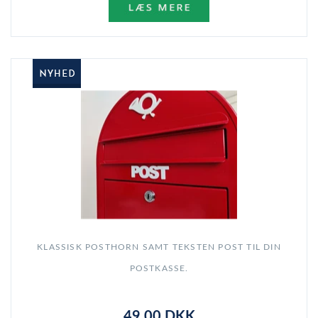
KLASSISK POSTHORN SAMT TEKSTEN POST TIL DIN
POSTKASSE.
49,00 DKK