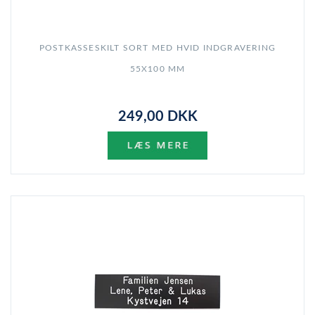
POSTKASSESKILT SORT MED HVID INDGRAVERING
55X100 MM
249,00 DKK