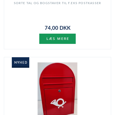
SORTE TAL OG BOGSTAVER TIL F.EKS POSTKASSER
74,00 DKK