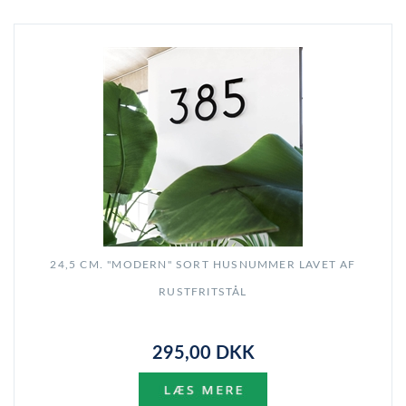
24,5 CM. "MODERN" SORT HUSNUMMER LAVET AF
RUSTFRITSTÅL
295,00 DKK