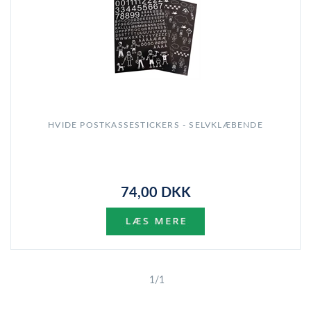
HVIDE POSTKASSESTICKERS - SELVKLÆBENDE
74,00 DKK
1/1