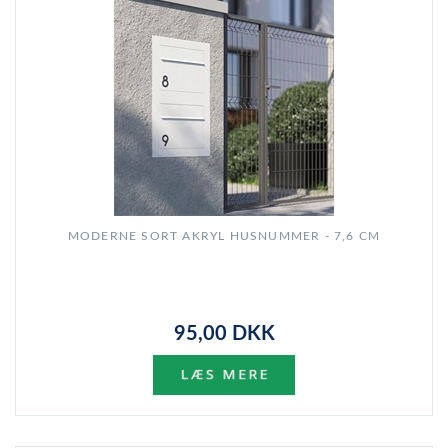
MODERNE SORT AKRYL HUSNUMMER - 7,6 CM
95,00 DKK