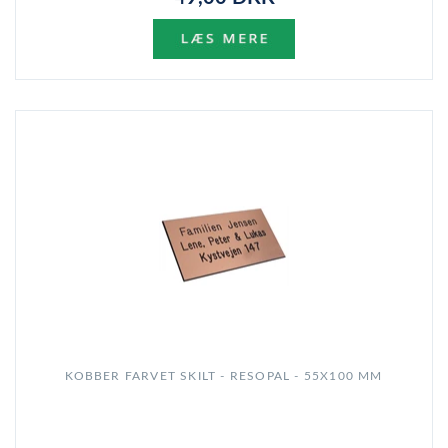
KOBBER FARVET SKILT - RESOPAL - 55X100 MM