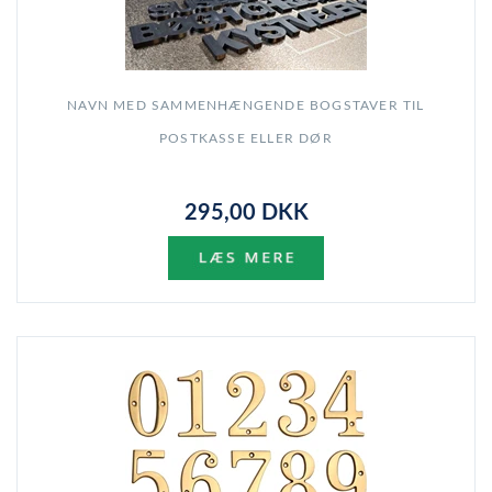
NAVN MED SAMMENHÆNGENDE BOGSTAVER TIL
POSTKASSE ELLER DØR
295,00 DKK