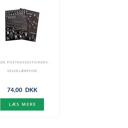
IDE POSTKASSESTICKERS -
SELVKLÆBENDE
74,00 DKK