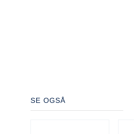
SE OGSÅ