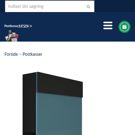
Forside
>
Postkasser