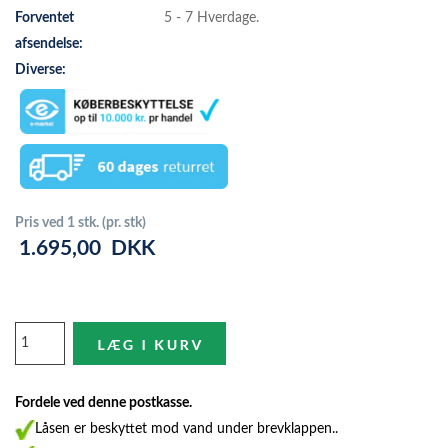
Forventet
5 - 7 Hverdage.
afsendelse:
Diverse:
Pris ved 1 stk. (pr. stk)
1.695,00
DKK
Fordele ved denne postkasse.
Låsen er beskyttet mod vand under brevklappen..