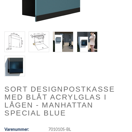
SORT DESIGNPOSTKASSE
MED BLÅT ACRYLGLAS I
LÅGEN - MANHATTAN
SPECIAL BLUE
Varenummer:
701010S-BL