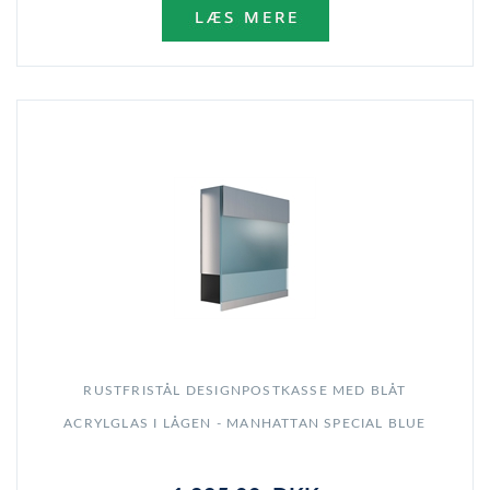
RUSTFRISTÅL DESIGNPOSTKASSE MED BLÅT
ACRYLGLAS I LÅGEN - MANHATTAN SPECIAL BLUE