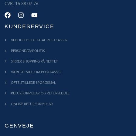
CVR: 16 38 07 76
KUNDESERVICE
VEDLIGEHOLDELSE AF POSTKASSER
PERSONDATAPOLITIK
SIKKER SHOPPING PÅ NETTET
VÆRD AT VIDE OM POSTKASSER
OFTE STILLEDE SPØRGSMÅL
RETURFORMULAR OG RETURSEDDEL
ONLINE RETURFORMULAR
GENVEJE