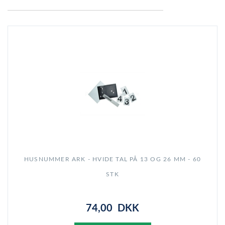
HUSNUMMER ARK - HVIDE TAL PÅ 13 OG 26 MM - 60
STK
74,00 DKK