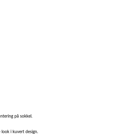
ntering på sokkel.
look i kuvert design.