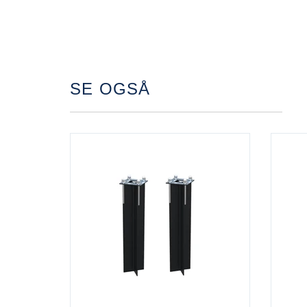
SE OGSÅ