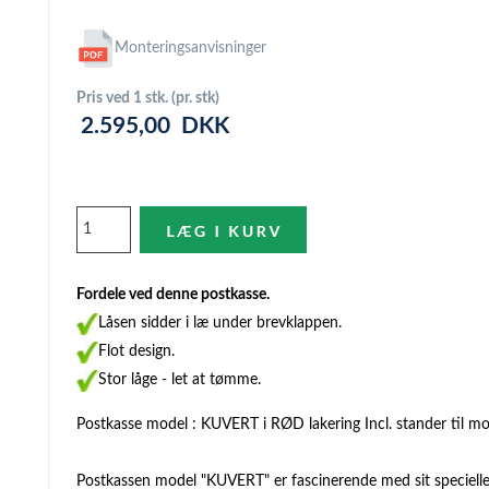
Monteringsanvisninger
Pris ved 1 stk. (pr. stk)
2.595,00
DKK
Fordele ved denne postkasse.
Låsen sidder i læ under brevklappen.
Flot design.
Stor låge - let at tømme.
Postkasse model : KUVERT i RØD lakering Incl. stander til mo
Postkassen model "KUVERT" er fascinerende med sit specielle 