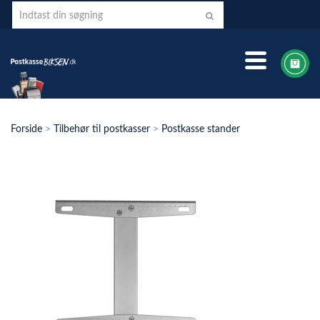
Forside
>
Tilbehør til postkasser
>
Postkasse stander