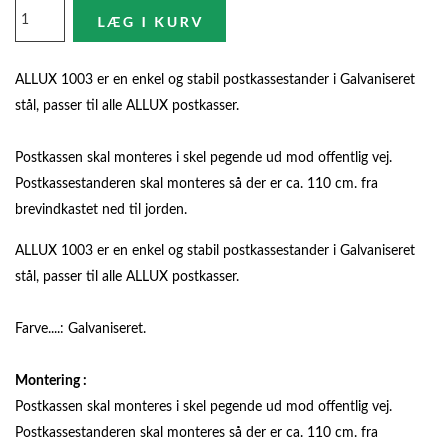
ALLUX 1003 er en enkel og stabil postkassestander i Galvaniseret
stål, passer til alle ALLUX postkasser.
Postkassen skal monteres i skel pegende ud mod offentlig vej.
Postkassestanderen skal monteres så der er ca. 110 cm. fra
brevindkastet ned til jorden.
ALLUX 1003 er en enkel og stabil postkassestander i Galvaniseret
stål, passer til alle ALLUX postkasser.
Farve....: Galvaniseret.
Montering :
Postkassen skal monteres i skel pegende ud mod offentlig vej.
Postkassestanderen skal monteres så der er ca. 110 cm. fra