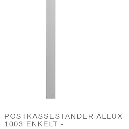
POSTKASSESTANDER ALLUX
1003 ENKELT -