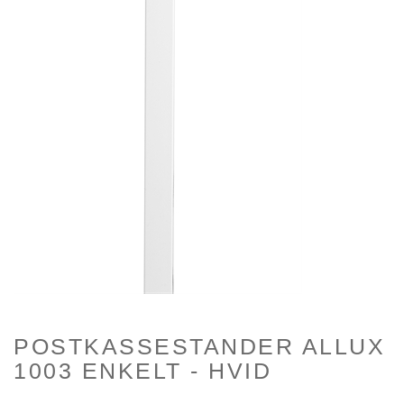
POSTKASSESTANDER ALLUX
1003 ENKELT - HVID