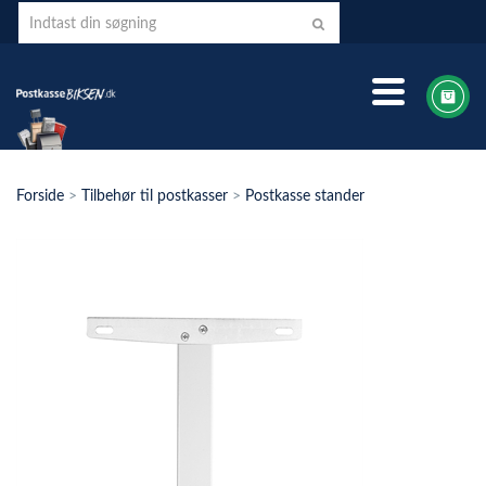
Forside
>
Tilbehør til postkasser
>
Postkasse stander