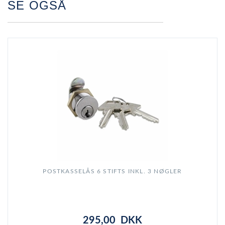
SE OGSÅ
POSTKASSELÅS 6 STIFTS INKL. 3 NØGLER
295,00 DKK