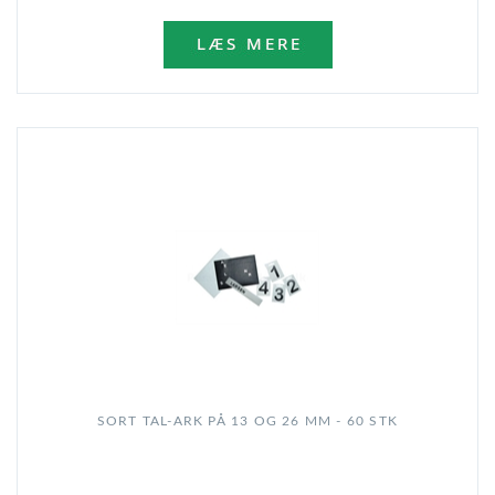
SORT TAL-ARK PÅ 13 OG 26 MM - 60 STK