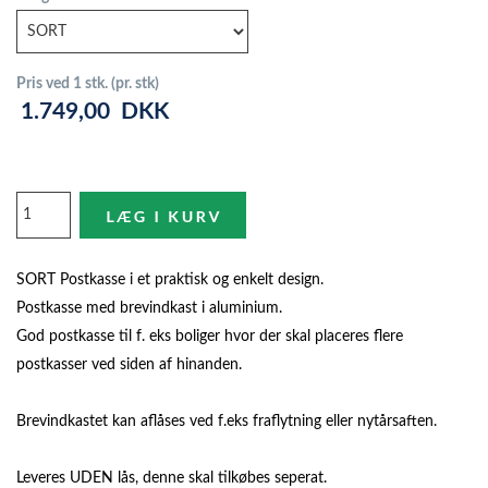
Pris ved 1 stk. (pr. stk)
1.749,00
DKK
SORT Postkasse i et praktisk og enkelt design.
Postkasse med brevindkast i aluminium.
God postkasse til f. eks boliger hvor der skal placeres flere
postkasser ved siden af hinanden.
Brevindkastet kan aflåses ved f.eks fraflytning eller nytårsaften.
Leveres UDEN lås, denne skal tilkøbes seperat.