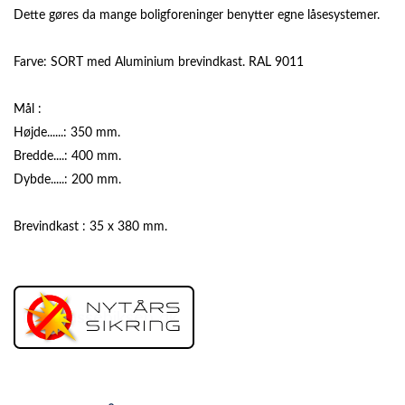
Dette gøres da mange boligforeninger benytter egne låsesystemer.
Farve: SORT med Aluminium brevindkast. RAL 9011
Mål :
Højde......: 350 mm.
Bredde....: 400 mm.
Dybde.....: 200 mm.
Brevindkast : 35 x 380 mm.