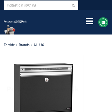
Forside
>
Brands
>
ALLUX