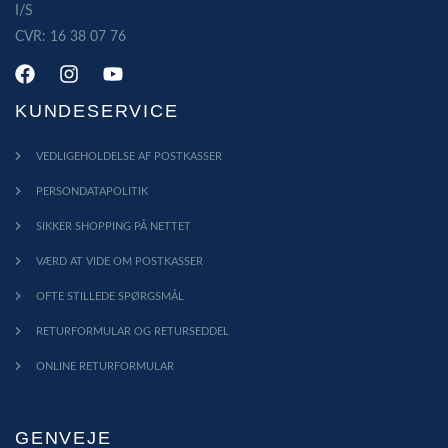
I/S
CVR: 16 38 07 76
KUNDESERVICE
VEDLIGEHOLDELSE AF POSTKASSER
PERSONDATAPOLITIK
SIKKER SHOPPING PÅ NETTET
VÆRD AT VIDE OM POSTKASSER
OFTE STILLEDE SPØRGSMÅL
RETURFORMULAR OG RETURSEDDEL
ONLINE RETURFORMULAR
GENVEJE