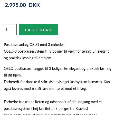
2.995,00
DKK
Postkasseanlæg OSLO med 3 enheder.
OSLO-3 postkassesystem til 3 boliger til vægmontering. En elegant
og praktisk løsning til dit hjem.
OSLO postkasseanlægget til 3 boliger. En elegant og praktisk løsning
til dit hjem.
Forberedt for danske 6 stift låse hvis eget låsesystem benyttes. Kan
også leveres med 6 stift låse monteret mod et tillæg.
Forbedre funktionaliteten og udseendet af din indgang med et
postkassesystem i høj kvalitet til 3 boliger fra Bravios!