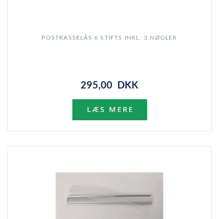
POSTKASSELÅS 6 STIFTS INKL. 3 NØGLER
295,00 DKK