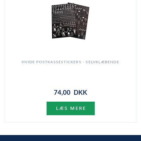
HVIDE POSTKASSESTICKERS - SELVKLÆBENDE
74,00 DKK