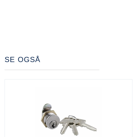
SE OGSÅ