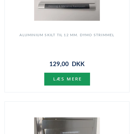
ALUMINIUM SKILT TIL 12 MM. DYMO STRIMMEL
129,00 DKK