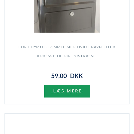
SORT DYMO STRIMMEL MED HVIDT NAVN ELLER
ADRESSE TIL DIN POSTKASSE.
59,00 DKK