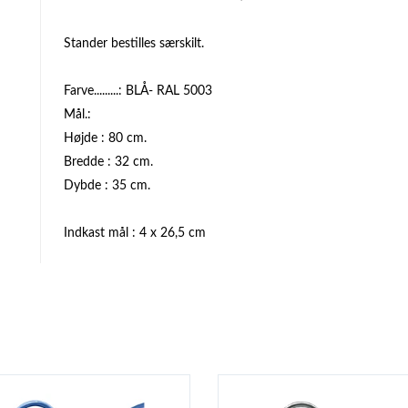
Stander bestilles særskilt.
Farve.........: BLÅ- RAL 5003
Mål.:
Højde : 80 cm.
Bredde : 32 cm.
Dybde : 35 cm.
Indkast mål : 4 x 26,5 cm