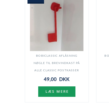
BOBICLASSIC AFLÅSNING
BO
NØGLE TIL BREVINDKAST PÅ
ALLE CLASSIC POSTKASSER
49,00 DKK