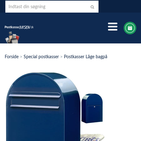
Forside
>
Special postkasser
>
Postkasser Låge bagpå