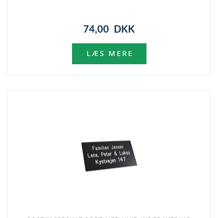
74,00 DKK