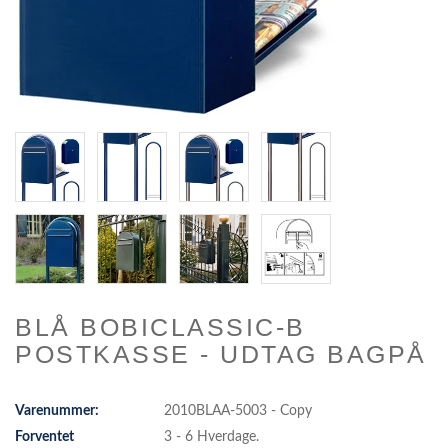
BLÅ BOBICLASSIC-B
POSTKASSE - UDTAG BAGPÅ
Varenummer:
2010BLAA-5003 - Copy
Forventet
3 - 6 Hverdage.