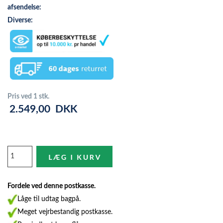
afsendelse:
Diverse:
Pris ved 1 stk.
2.549,00
DKK
Fordele ved denne postkasse.
Låge til udtag bagpå.
Meget vejrbestandig postkasse.