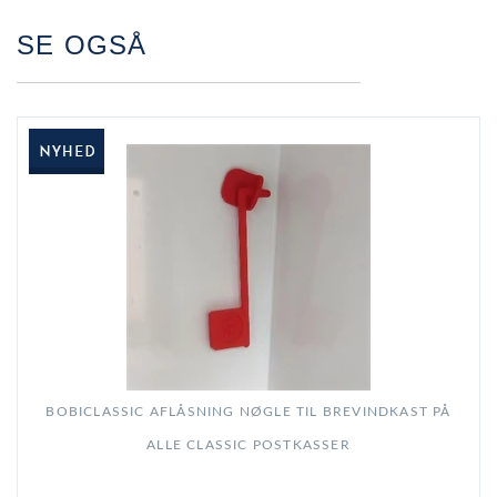
SE OGSÅ
BOBICLASSIC AFLÅSNING NØGLE TIL BREVINDKAST PÅ
ALLE CLASSIC POSTKASSER