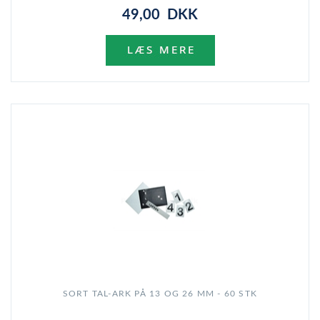
49,00 DKK
SORT TAL-ARK PÅ 13 OG 26 MM - 60 STK