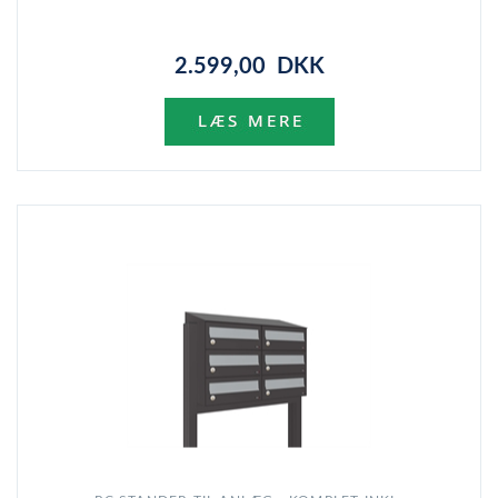
2.599,00 DKK