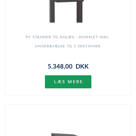
PC STANDER TIL ANLÆG - KOMPLET INKL.
UNDERBJÆLKE TIL 5 SEKTIONER
5.348,00 DKK