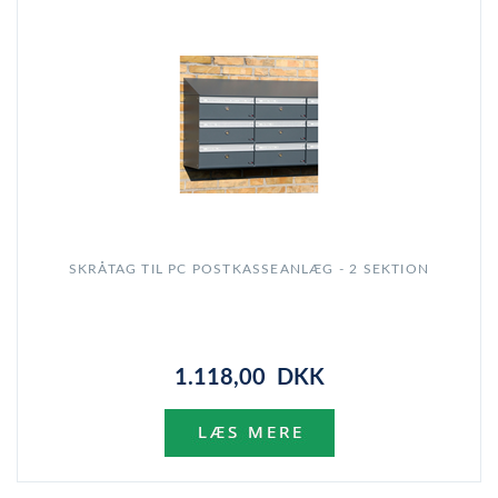
SKRÅTAG TIL PC POSTKASSEANLÆG - 2 SEKTION
1.118,00 DKK