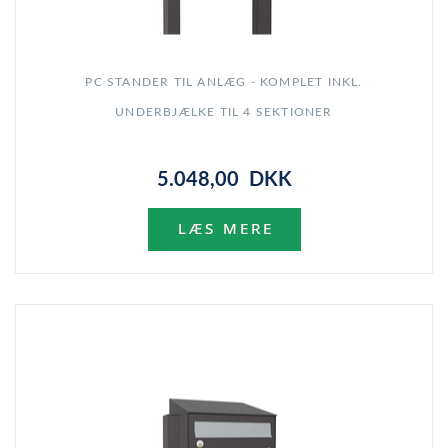
PC STANDER TIL ANLÆG - KOMPLET INKL.
UNDERBJÆLKE TIL 4 SEKTIONER
5.048,00 DKK