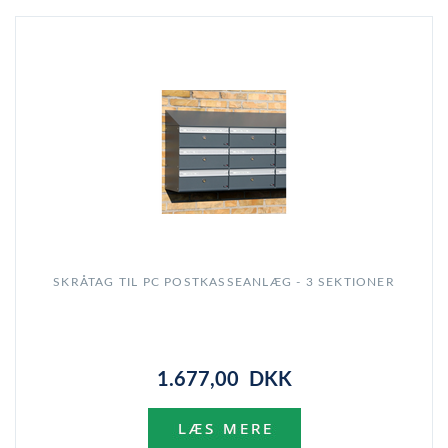
SKRÅTAG TIL PC POSTKASSEANLÆG - 3 SEKTIONER
1.677,00 DKK