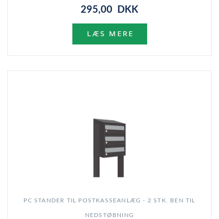
295,00 DKK
PC STANDER TIL POSTKASSEANLÆG - 2 STK. BEN TIL
NEDSTØBNING