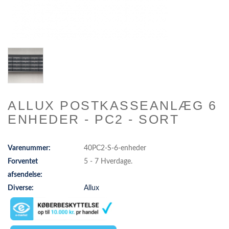
ALLUX POSTKASSEANLÆG 6
ENHEDER - PC2 - SORT
Varenummer:
40PC2-S-6-enheder
Forventet
5 - 7 Hverdage.
afsendelse:
Diverse:
Allux