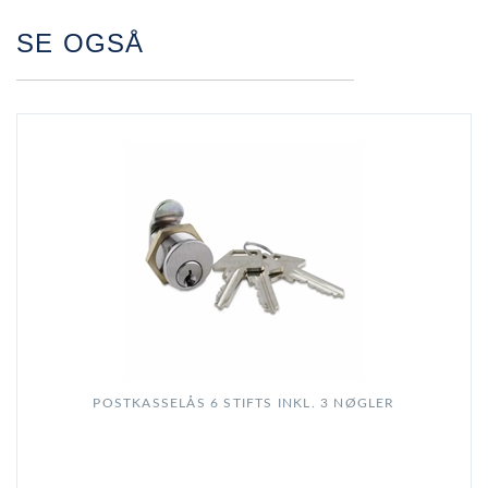
SE OGSÅ
POSTKASSELÅS 6 STIFTS INKL. 3 NØGLER