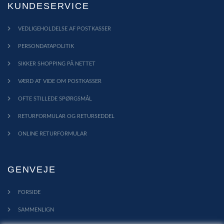
KUNDESERVICE
VEDLIGEHOLDELSE AF POSTKASSER
PERSONDATAPOLITIK
SIKKER SHOPPING PÅ NETTET
VÆRD AT VIDE OM POSTKASSER
OFTE STILLEDE SPØRGSMÅL
RETURFORMULAR OG RETURSEDDEL
ONLINE RETURFORMULAR
GENVEJE
FORSIDE
SAMMENLIGN