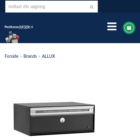
Forside
>
Brands
>
ALLUX