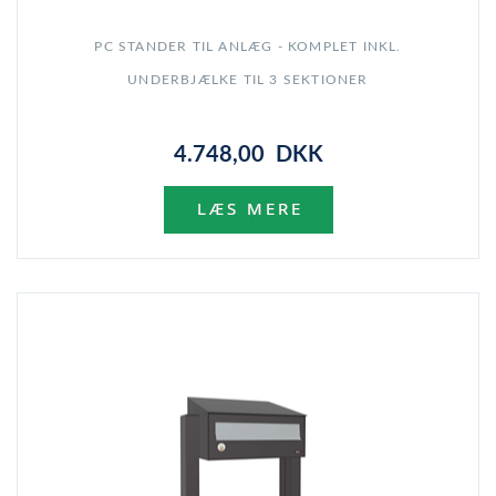
PC STANDER TIL ANLÆG - KOMPLET INKL.
UNDERBJÆLKE TIL 3 SEKTIONER
4.748,00 DKK