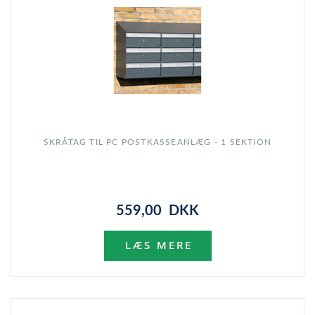
SKRÅTAG TIL PC POSTKASSEANLÆG - 1 SEKTION
559,00 DKK