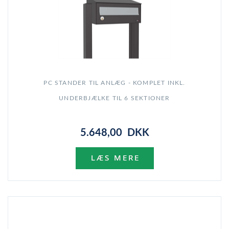
PC STANDER TIL ANLÆG - KOMPLET INKL.
UNDERBJÆLKE TIL 6 SEKTIONER
5.648,00 DKK